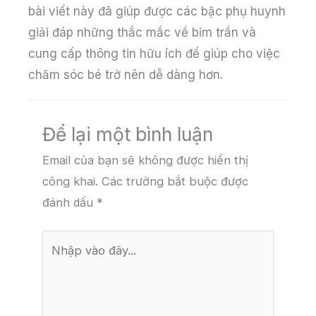
bài viết này đã giúp được các bậc phụ huynh
giải đáp những thắc mắc về bỉm trần và
cung cấp thông tin hữu ích để giúp cho việc
chăm sóc bé trở nên dễ dàng hơn.
Để lại một bình luận
Email của bạn sẽ không được hiển thị
công khai.
Các trường bắt buộc được
đánh dấu
*
Nhập
vào
đây...