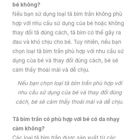
bé không?
Nếu bạn sử dụng loại tã bỉm trần không phù
hợp với nhu cầu sử dụng của bé hoặc không
thay đổi tã đúng cách, tã bỉm có thể gây ra
đau và khó chịu cho bé. Tuy nhiên, nếu bạn
chọn loại tã bỉm trần phù hợp với nhu cầu sử
dụng của bé và thay đổi đúng cách, bé sẽ
cảm thấy thoải mái và dễ chịu.
Nếu bạn chọn loại tã bỉm trần phù hợp với
nhu cầu sử dụng của bé và thay đổi đúng
cách, bé sẽ cảm thấy thoải mái và dễ chịu.
Tã bỉm trần có phù hợp với bé có da nhạy
cảm không?
Các loại tã bỉm trần được sản xuất từ các