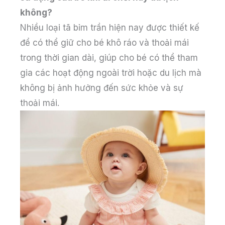
không?
Nhiều loại tã bỉm trần hiện nay được thiết kế
để có thể giữ cho bé khô ráo và thoải mái
trong thời gian dài, giúp cho bé có thể tham
gia các hoạt động ngoài trời hoặc du lịch mà
không bị ảnh hưởng đến sức khỏe và sự
thoải mái.