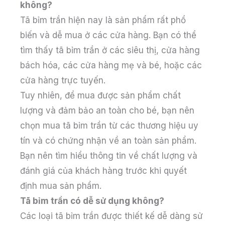
không?
Tã bỉm trần hiện nay là sản phẩm rất phổ
biến và dễ mua ở các cửa hàng. Bạn có thể
tìm thấy tã bỉm trần ở các siêu thị, cửa hàng
bách hóa, các cửa hàng mẹ và bé, hoặc các
cửa hàng trực tuyến.
Tuy nhiên, để mua được sản phẩm chất
lượng và đảm bảo an toàn cho bé, bạn nên
chọn mua tã bỉm trần từ các thương hiệu uy
tín và có chứng nhận về an toàn sản phẩm.
Bạn nên tìm hiểu thông tin về chất lượng và
đánh giá của khách hàng trước khi quyết
định mua sản phẩm.
Tã bỉm trần có dễ sử dụng không?
Các loại tã bỉm trần được thiết kế dễ dàng sử