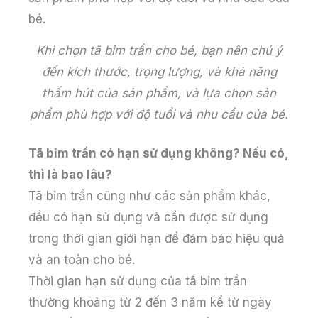
bé.
Khi chọn tã bỉm trần cho bé, bạn nên chú ý
đến kích thước, trọng lượng, và khả năng
thấm hút của sản phẩm, và lựa chọn sản
phẩm phù hợp với độ tuổi và nhu cầu của bé.
Tã bỉm trần có hạn sử dụng không? Nếu có,
thì là bao lâu?
Tã bỉm trần cũng như các sản phẩm khác,
đều có hạn sử dụng và cần được sử dụng
trong thời gian giới hạn để đảm bảo hiệu quả
và an toàn cho bé.
Thời gian hạn sử dụng của tã bỉm trần
thường khoảng từ 2 đến 3 năm kể từ ngày